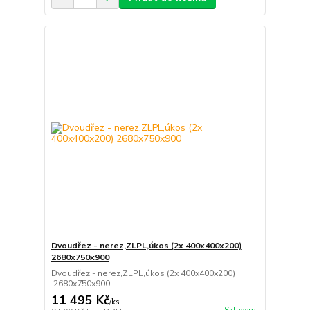
Dvoudřez - nerez,ZLPL,úkos (2x 400x400x200)
2680x750x900
Dvoudřez - nerez,ZLPL,úkos (2x 400x400x200)
2680x750x900
11 495 Kč
/
ks