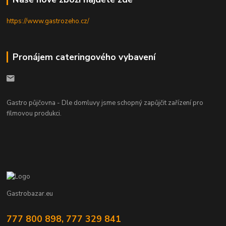
https://www.gastrozeho.cz/
Pronájem cateringového vybavení
Gastro půjčovna - Dle domluvy jsme schopný zapůjčit zařízení pro
filmovou produkci.
Gastrobazar.eu
777 800 898, 777 329 841