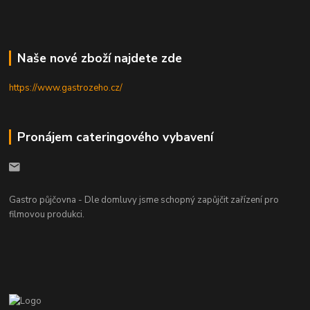
Naše nové zboží najdete zde
https://www.gastrozeho.cz/
Pronájem cateringového vybavení
Gastro půjčovna - Dle domluvy jsme schopný zapůjčit zařízení pro
filmovou produkci.