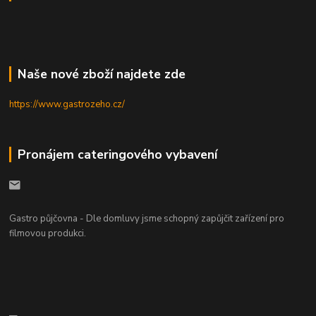
Naše nové zboží najdete zde
https://www.gastrozeho.cz/
Pronájem cateringového vybavení
Gastro půjčovna - Dle domluvy jsme schopný zapůjčit zařízení pro
filmovou produkci.