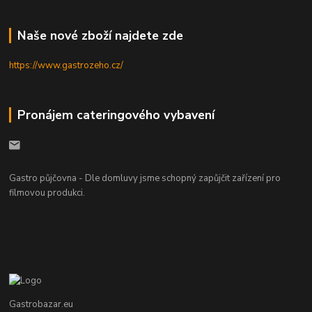
Naše nové zboží najdete zde
https://www.gastrozeho.cz/
Pronájem cateringového vybavení
Gastro půjčovna - Dle domluvy jsme schopný zapůjčit zařízení pro
filmovou produkci.
Gastrobazar.eu