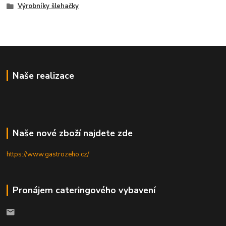
Výrobníky šlehačky
Naše realizace
Naše nové zboží najdete zde
https://www.gastrozeho.cz/
Pronájem cateringového vybavení