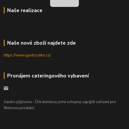
Naše realizace
Naše nové zboží najdete zde
https://www.gastrozeho.cz/
Pronájem cateringového vybavení
Gastro půjčovna - Dle domluvy jsme schopný zapůjčit zařízení pro
filmovou produkci.