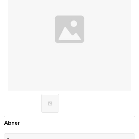
Abner