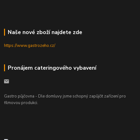
Naše nové zboží najdete zde
https://www.gastrozeho.cz/
Pronájem cateringového vybavení
Gastro půjčovna - Dle domluvy jsme schopný zapůjčit zařízení pro
filmovou produkci.