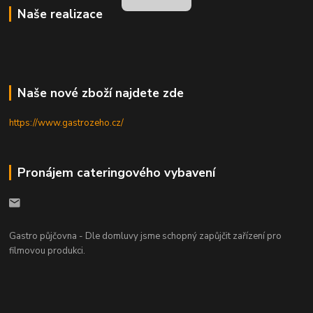
Naše realizace
Naše nové zboží najdete zde
https://www.gastrozeho.cz/
Pronájem cateringového vybavení
Gastro půjčovna - Dle domluvy jsme schopný zapůjčit zařízení pro
filmovou produkci.