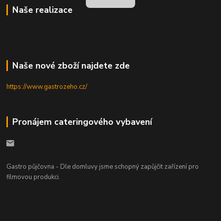
Naše realizace
Naše nové zboží najdete zde
https://www.gastrozeho.cz/
Pronájem cateringového vybavení
Gastro půjčovna - Dle domluvy jsme schopný zapůjčit zařízení pro
filmovou produkci.