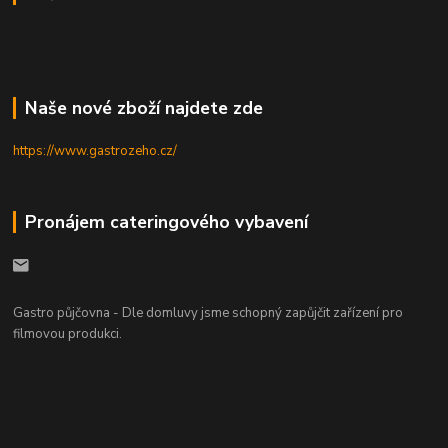
Naše nové zboží najdete zde
https://www.gastrozeho.cz/
Pronájem cateringového vybavení
Gastro půjčovna - Dle domluvy jsme schopný zapůjčit zařízení pro
filmovou produkci.