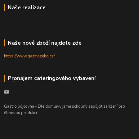
Naše realizace
Naše nové zboží najdete zde
https://www.gastrozeho.cz/
Pronájem cateringového vybavení
Gastro půjčovna - Dle domluvy jsme schopný zapůjčit zařízení pro
filmovou produkci.