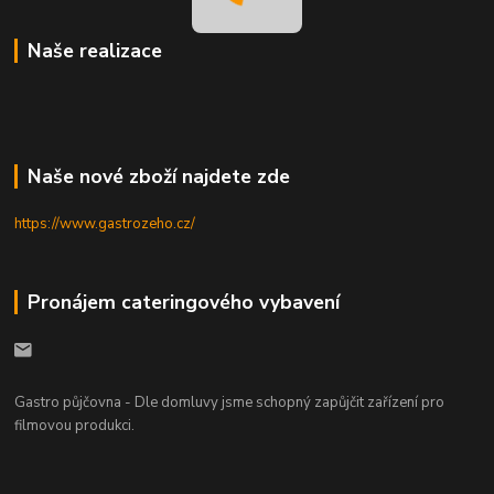
Naše realizace
Naše nové zboží najdete zde
https://www.gastrozeho.cz/
Pronájem cateringového vybavení
Gastro půjčovna - Dle domluvy jsme schopný zapůjčit zařízení pro
filmovou produkci.