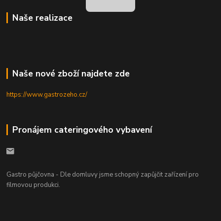
Naše realizace
Naše nové zboží najdete zde
https://www.gastrozeho.cz/
Pronájem cateringového vybavení
Gastro půjčovna - Dle domluvy jsme schopný zapůjčit zařízení pro
filmovou produkci.