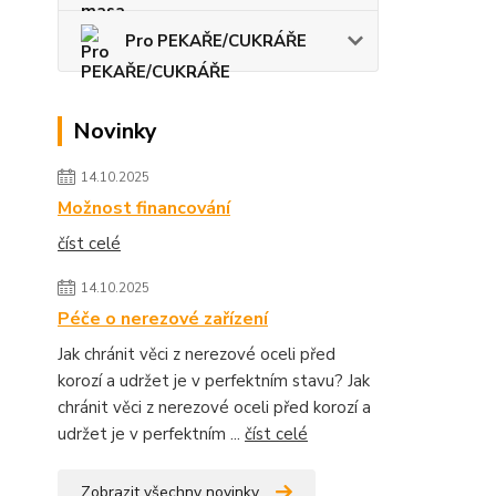
Pro PEKAŘE/CUKRÁŘE
Novinky
14.10.2025
Možnost financování
číst celé
14.10.2025
Péče o nerezové zařízení
Jak chránit věci z nerezové oceli před
korozí a udržet je v perfektním stavu? Jak
chránit věci z nerezové oceli před korozí a
udržet je v perfektním ...
číst celé
Zobrazit všechny novinky