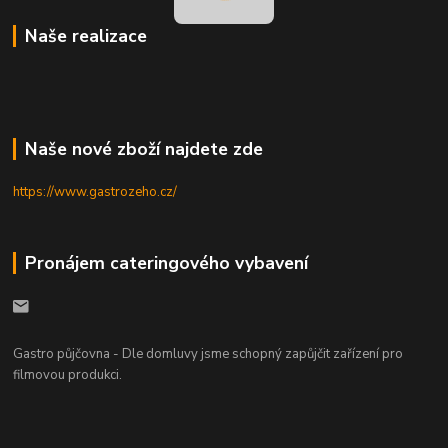
Naše realizace
Naše nové zboží najdete zde
https://www.gastrozeho.cz/
Pronájem cateringového vybavení
Gastro půjčovna - Dle domluvy jsme schopný zapůjčit zařízení pro
filmovou produkci.