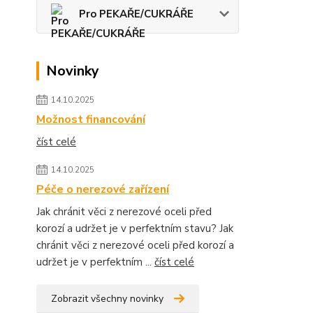
Pro PEKAŘE/CUKRÁŘE
Novinky
14.10.2025
Možnost financování
číst celé
14.10.2025
Péče o nerezové zařízení
Jak chránit věci z nerezové oceli před
korozí a udržet je v perfektním stavu? Jak
chránit věci z nerezové oceli před korozí a
udržet je v perfektním ...
číst celé
Zobrazit všechny novinky