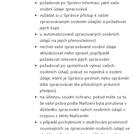
požadovat po Správci informaci, jaké vaše
osobní údaje zpracovává
vyžádat si u Správce přístup k vašim
zpracovávaným osobním údajům a požadovat
jejich kopii
u automatizovaně zpracovaných osobních
údajů na jejich přenositelnost
nechat vaše zpracovávané osobní údaje
aktualizovat nebo opravit, popřípadě
požadovat omezení jejich zpracování
požadovat po společnosti výmaz vašich
osobních údajů, pokud se nejedná o osobní
údaje, které je Správce povinen nebo oprávněn
dále zpracovávat dle příslušných právních
předpisů
na účinnou soudní ochranu, pokud máte za to,
že vaše práva podle Nařízení byla porušena v
důsledku zpracování vašich osobních údajů v
rozporu s tímto Nařízením
v případě pochybností o dodržování povinností
souvisejících se zpracováním osobních údajů se