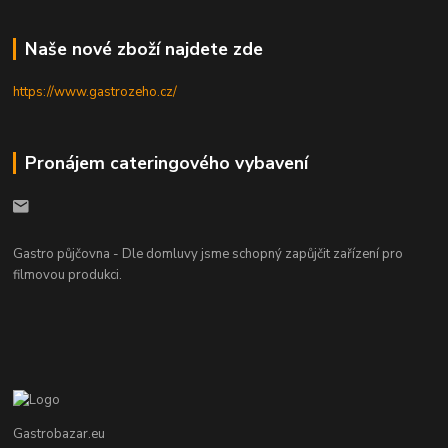
Naše nové zboží najdete zde
https://www.gastrozeho.cz/
Pronájem cateringového vybavení
Gastro půjčovna - Dle domluvy jsme schopný zapůjčit zařízení pro
filmovou produkci.
Gastrobazar.eu