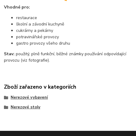
Vhodné pro:
restaurace
školní a závodní kuchyně
cukrárny a pekárny
potravinářské provozy
gastro provozy všeho druhu
Stav:
použitý, plně funkční, běžné známky používání odpovídající
provozu (viz fotografie).
Zboží zařazeno v kategoriích
Nerezové vybavení
Nerezové stoly