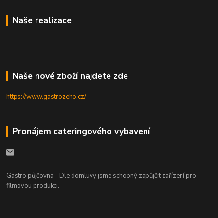
Naše realizace
Naše nové zboží najdete zde
https://www.gastrozeho.cz/
Pronájem cateringového vybavení
Gastro půjčovna - Dle domluvy jsme schopný zapůjčit zařízení pro
filmovou produkci.