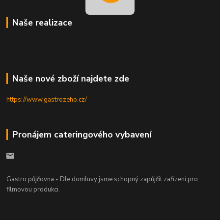
Naše realizace
Naše nové zboží najdete zde
https://www.gastrozeho.cz/
Pronájem cateringového vybavení
Gastro půjčovna - Dle domluvy jsme schopný zapůjčit zařízení pro
filmovou produkci.