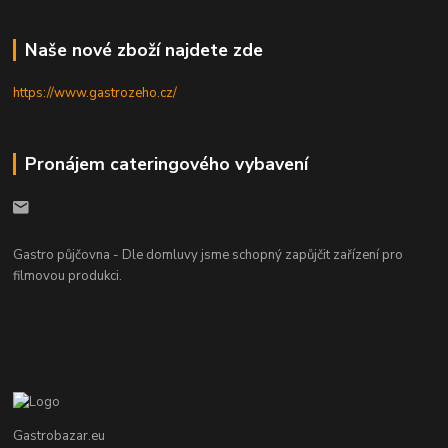
Naše nové zboží najdete zde
https://www.gastrozeho.cz/
Pronájem cateringového vybavení
Gastro půjčovna - Dle domluvy jsme schopný zapůjčit zařízení pro
filmovou produkci.
Gastrobazar.eu