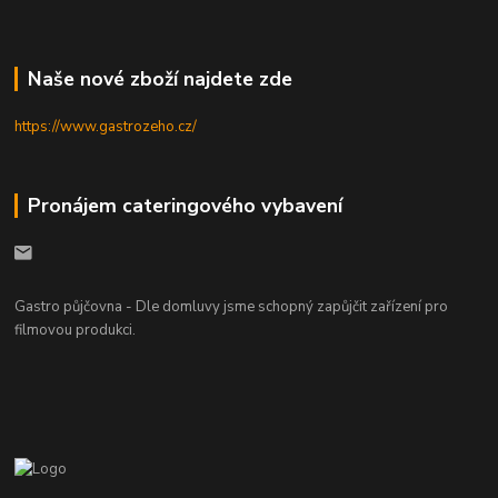
Naše nové zboží najdete zde
https://www.gastrozeho.cz/
Pronájem cateringového vybavení
Gastro půjčovna - Dle domluvy jsme schopný zapůjčit zařízení pro
filmovou produkci.