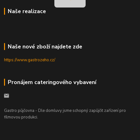
Naše realizace
Naše nové zboží najdete zde
https://www.gastrozeho.cz/
Pronájem cateringového vybavení
Gastro půjčovna - Dle domluvy jsme schopný zapůjčit zařízení pro
filmovou produkci.