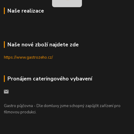
Naše realizace
Naše nové zboží najdete zde
https://www.gastrozeho.cz/
Pronájem cateringového vybavení
Gastro půjčovna - Dle domluvy jsme schopný zapůjčit zařízení pro
filmovou produkci.