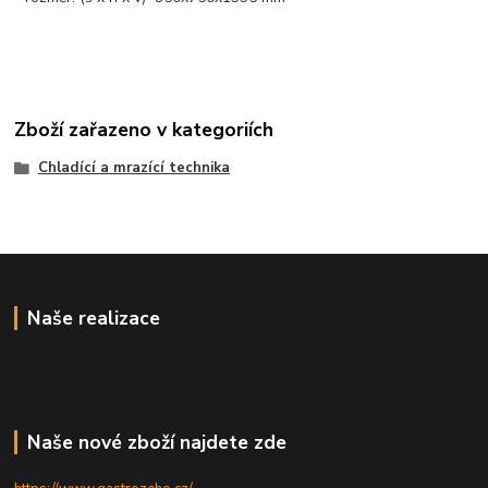
Zboží zařazeno v kategoriích
Chladící a mrazící technika
Naše realizace
Naše nové zboží najdete zde