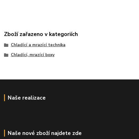
Zboží zařazeno v kategoriích
Chladící a mrazící technika
Chladící, mrazící boxy
Naše realizace
Naše nové zboží najdete zde