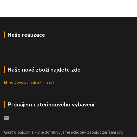
Naše realizace
Naše nové zboží najdete zde
https://www.gastrozeho.cz/
Pronájem cateringového vybavení
Gastro půjčovna - Dle domluvy jsme schopný zapůjčit zařízení pro