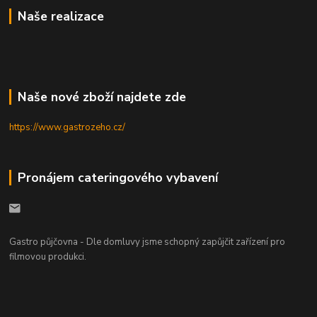
Naše realizace
Naše nové zboží najdete zde
https://www.gastrozeho.cz/
Pronájem cateringového vybavení
Gastro půjčovna - Dle domluvy jsme schopný zapůjčit zařízení pro
filmovou produkci.