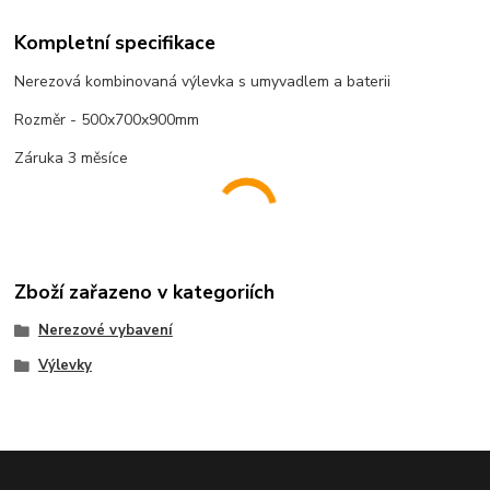
Kompletní specifikace
Nerezová kombinovaná výlevka s umyvadlem a baterii
Rozměr - 500x700x900mm
Záruka 3 měsíce
Zboží zařazeno v kategoriích
Nerezové vybavení
Výlevky