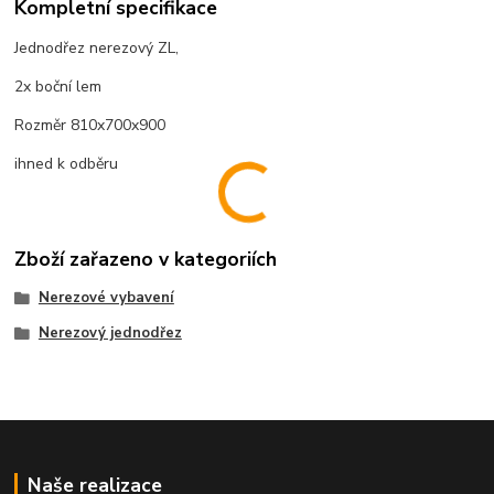
Kompletní specifikace
Jednodřez nerezový ZL,
2x boční lem
Rozměr 810x700x900
ihned k odběru
Zboží zařazeno v kategoriích
Nerezové vybavení
Nerezový jednodřez
Naše realizace