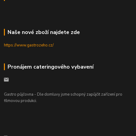
Naše nové zboží najdete zde
https://www.gastrozeho.cz/
Pronájem cateringového vybavení
Gastro půjčovna - Dle domluvy jsme schopný zapůjčit zařízení pro
filmovou produkci.